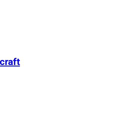
craft