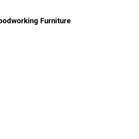
oodworking Furniture